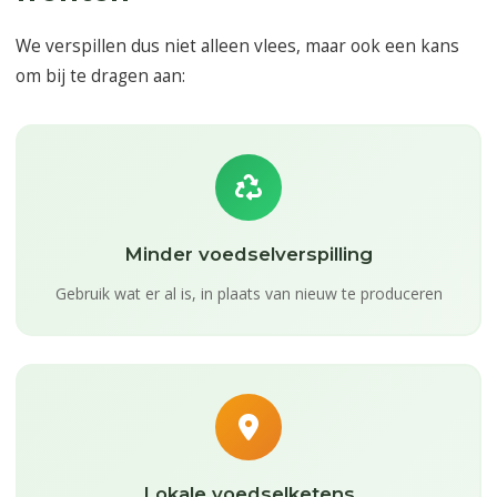
We verspillen dus niet alleen vlees, maar ook een kans
om bij te dragen aan:
Minder voedselverspilling
Gebruik wat er al is, in plaats van nieuw te produceren
Lokale voedselketens