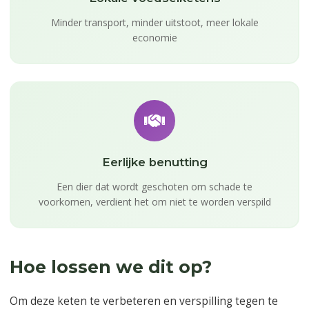
Minder transport, minder uitstoot, meer lokale
economie
Eerlijke benutting
Een dier dat wordt geschoten om schade te
voorkomen, verdient het om niet te worden verspild
Hoe lossen we dit op?
Om deze keten te verbeteren en verspilling tegen te