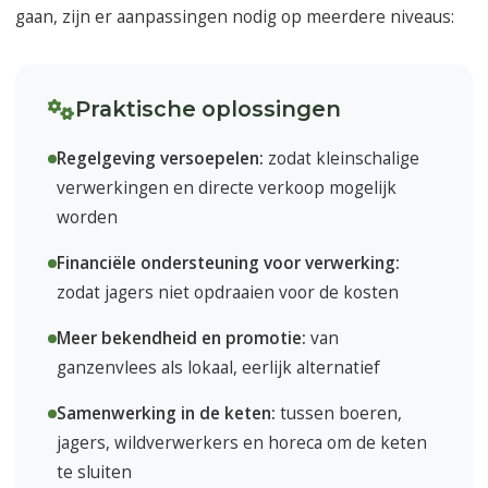
gaan, zijn er aanpassingen nodig op meerdere niveaus:
Praktische oplossingen
Regelgeving versoepelen:
zodat kleinschalige
verwerkingen en directe verkoop mogelijk
worden
Financiële ondersteuning voor verwerking:
zodat jagers niet opdraaien voor de kosten
Meer bekendheid en promotie:
van
ganzenvlees als lokaal, eerlijk alternatief
Samenwerking in de keten:
tussen boeren,
jagers, wildverwerkers en horeca om de keten
te sluiten