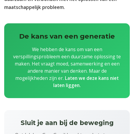
maatschappelijk probleem.
De kans van een generatie
We hebben de kans om van een
verspillingsprobleem een duurzame oplossing te
maken. Het vraagt moed, samenwerking en een
andere manier van denken. Maar de
mogelijkheden zijn er.
Laten we deze kans niet
laten liggen.
Sluit je aan bij de beweging