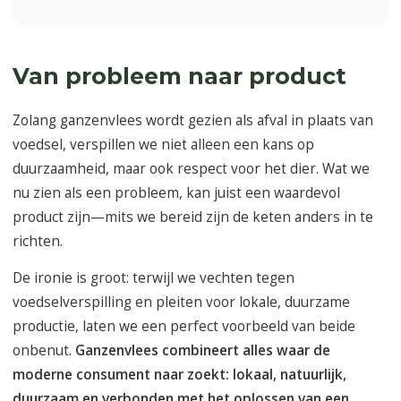
Van probleem naar product
Zolang ganzenvlees wordt gezien als afval in plaats van
voedsel, verspillen we niet alleen een kans op
duurzaamheid, maar ook respect voor het dier. Wat we
nu zien als een probleem, kan juist een waardevol
product zijn—mits we bereid zijn de keten anders in te
richten.
De ironie is groot: terwijl we vechten tegen
voedselverspilling en pleiten voor lokale, duurzame
productie, laten we een perfect voorbeeld van beide
onbenut.
Ganzenvlees combineert alles waar de
moderne consument naar zoekt: lokaal, natuurlijk,
duurzaam en verbonden met het oplossen van een