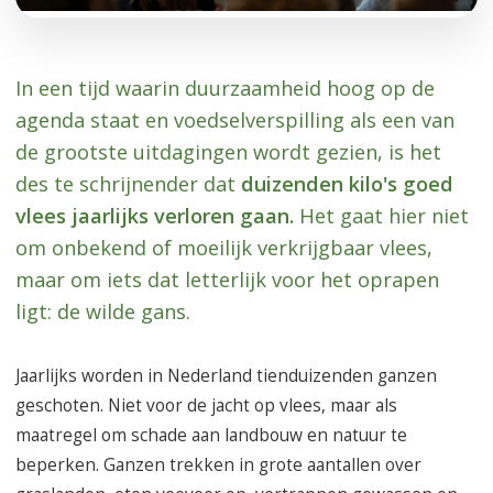
In een tijd waarin duurzaamheid hoog op de
agenda staat en voedselverspilling als een van
de grootste uitdagingen wordt gezien, is het
des te schrijnender dat
duizenden kilo's goed
vlees jaarlijks verloren gaan.
Het gaat hier niet
om onbekend of moeilijk verkrijgbaar vlees,
maar om iets dat letterlijk voor het oprapen
ligt: de wilde gans.
Jaarlijks worden in Nederland tienduizenden ganzen
geschoten. Niet voor de jacht op vlees, maar als
maatregel om schade aan landbouw en natuur te
beperken. Ganzen trekken in grote aantallen over