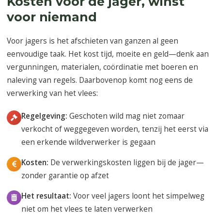
Kosten voor de jager, winst
voor niemand
Voor jagers is het afschieten van ganzen al geen
eenvoudige taak. Het kost tijd, moeite en geld—denk aan
vergunningen, materialen, coördinatie met boeren en
naleving van regels. Daarbovenop komt nog eens de
verwerking van het vlees:
Regelgeving:
Geschoten wild mag niet zomaar
verkocht of weggegeven worden, tenzij het eerst via
een erkende wildverwerker is gegaan
Kosten:
De verwerkingskosten liggen bij de jager—
zonder garantie op afzet
Het resultaat:
Voor veel jagers loont het simpelweg
niet om het vlees te laten verwerken