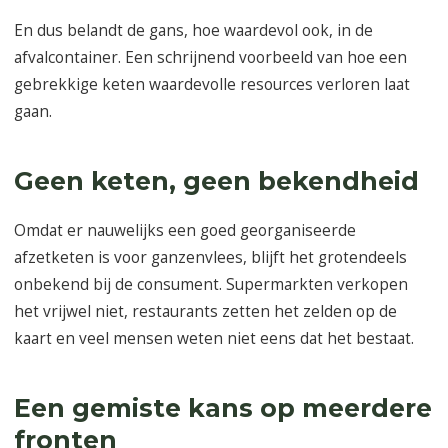
En dus belandt de gans, hoe waardevol ook, in de
afvalcontainer. Een schrijnend voorbeeld van hoe een
gebrekkige keten waardevolle resources verloren laat
gaan.
Geen keten, geen bekendheid
Omdat er nauwelijks een goed georganiseerde
afzetketen is voor ganzenvlees, blijft het grotendeels
onbekend bij de consument. Supermarkten verkopen
het vrijwel niet, restaurants zetten het zelden op de
kaart en veel mensen weten niet eens dat het bestaat.
Een gemiste kans op meerdere
fronten