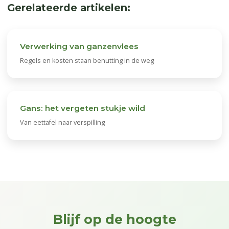
Gerelateerde artikelen:
Verwerking van ganzenvlees
Regels en kosten staan benutting in de weg
Gans: het vergeten stukje wild
Van eettafel naar verspilling
Blijf op de hoogte