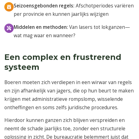
Seizoensgebonden regels:
Afschotperiodes variëren
per provincie en kunnen jaarlijks wijzigen
Middelen en methoden:
Van lasers tot lokganzen—
wat mag waar en wanneer?
Een complex en frustrerend
systeem
Boeren moeten zich verdiepen in een wirwar van regels
en zijn afhankelijk van jagers, die op hun beurt te maken
krijgen met administratieve rompslomp, wisselende
ontheffingen en soms zelfs juridische procedures.
Hierdoor kunnen ganzen zich blijven verspreiden en
neemt de schade jaarlijks toe, zonder een structurele
oplossing in zicht. De bureaucratie belemmert juist dat