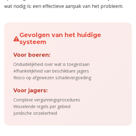
wat nodig is: een effectieve aanpak van het probleem.
Gevolgen van het huidige
systeem
Voor boeren:
Onduidelijkheid over wat is toegestaan
Afhankelijkheid van beschikbare jagers
Risico op afgewezen schadevergoeding
Voor jagers:
Complexe vergunningsprocedures
Wisselende regels per gebied
Juridische onzekerheid