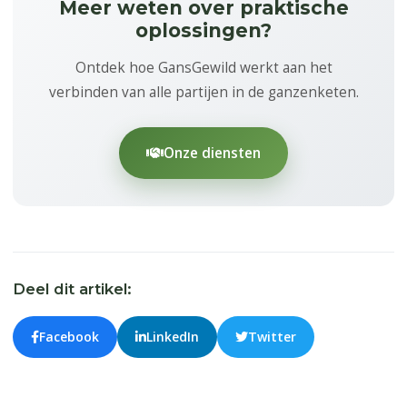
Meer weten over praktische
oplossingen?
Ontdek hoe GansGewild werkt aan het
verbinden van alle partijen in de ganzenketen.
Onze diensten
Deel dit artikel:
Facebook
LinkedIn
Twitter