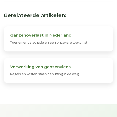
Gerelateerde artikelen:
Ganzenoverlast in Nederland
Toenemende schade en een onzekere toekomst
Verwerking van ganzenvlees
Regels en kosten staan benutting in de weg