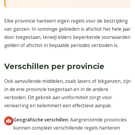
Elke provincie hanteert eigen regels voor de bestrijding
van ganzen. In sommige gebieden is afschot het hele jaar
door toegestaan, terwijl elders beperkende voorwaarden
gelden of afschot in bepaalde periodes verboden is.
Verschillen per provincie
Ook aanvullende middelen, zoals lasers of lokganzen, zijn
in de ene provincie toegestaan en in de andere
verboden. Dit gebrek aan uniformiteit zorgt voor
verwarring en belemmert een effectieve aanpak.
Geografische verschillen:
Aangrenzende provincies
kunnen compleet verschillende regels hanteren