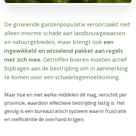
De groeiende ganzenpopulatie veroorzaakt niet
alleen enorme schade aan landbouwgewassen
en natuurgebieden, maar brengt ook
een
ingewikkeld en wisselend pakket aan regels
met zich mee.
Getroffen boeren moeten actief
bijdragen aan de bestrijding om in aanmerking
te komen voor een schadetegemoetkoming.
Maar hoe en met welke middelen dit mag, verschilt per
provincie, waardoor effectieve bestrijding lastig is. Het
gevolg is een bureaucratisch systeem waarin frustratie
en inefficiëntie de overhand krijgen.