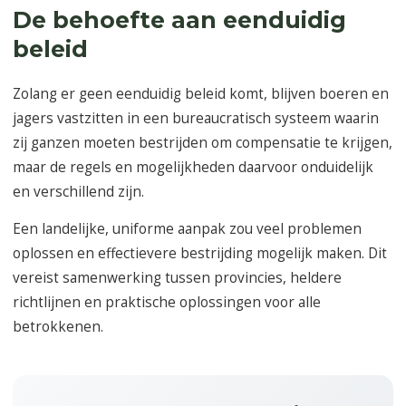
De behoefte aan eenduidig
beleid
Zolang er geen eenduidig beleid komt, blijven boeren en
jagers vastzitten in een bureaucratisch systeem waarin
zij ganzen moeten bestrijden om compensatie te krijgen,
maar de regels en mogelijkheden daarvoor onduidelijk
en verschillend zijn.
Een landelijke, uniforme aanpak zou veel problemen
oplossen en effectievere bestrijding mogelijk maken. Dit
vereist samenwerking tussen provincies, heldere
richtlijnen en praktische oplossingen voor alle
betrokkenen.