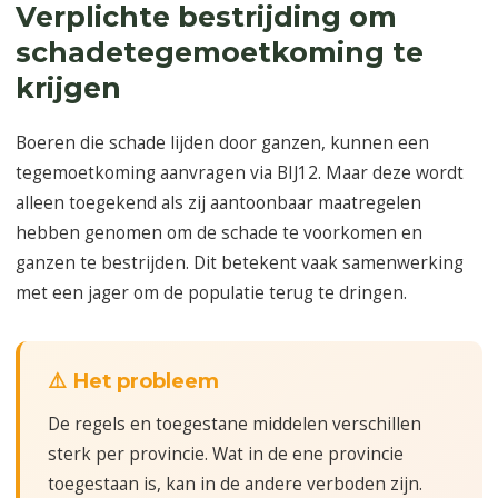
Verplichte bestrijding om
schadetegemoetkoming te
krijgen
Boeren die schade lijden door ganzen, kunnen een
tegemoetkoming aanvragen via BIJ12. Maar deze wordt
alleen toegekend als zij aantoonbaar maatregelen
hebben genomen om de schade te voorkomen en
ganzen te bestrijden. Dit betekent vaak samenwerking
met een jager om de populatie terug te dringen.
⚠️ Het probleem
De regels en toegestane middelen verschillen
sterk per provincie. Wat in de ene provincie
toegestaan is, kan in de andere verboden zijn.