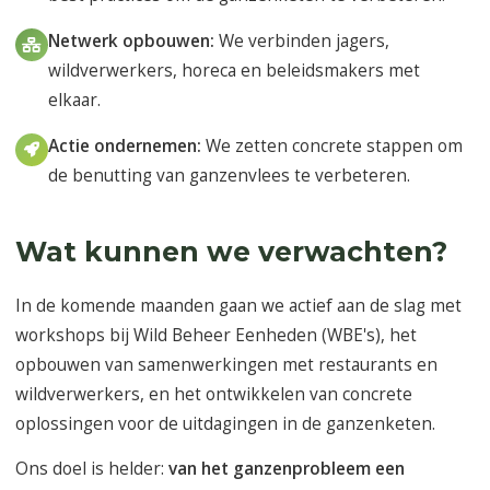
Netwerk opbouwen:
We verbinden jagers,
wildverwerkers, horeca en beleidsmakers met
elkaar.
Actie ondernemen:
We zetten concrete stappen om
de benutting van ganzenvlees te verbeteren.
Wat kunnen we verwachten?
In de komende maanden gaan we actief aan de slag met
workshops bij Wild Beheer Eenheden (WBE's), het
opbouwen van samenwerkingen met restaurants en
wildverwerkers, en het ontwikkelen van concrete
oplossingen voor de uitdagingen in de ganzenketen.
Ons doel is helder:
van het ganzenprobleem een