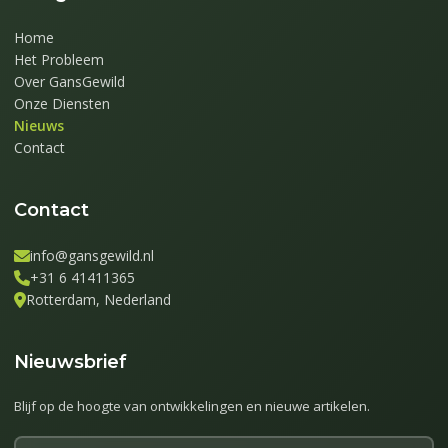
Home
Het Probleem
Over GansGewild
Onze Diensten
Nieuws
Contact
Contact
info@gansgewild.nl
+31 6 41411365
Rotterdam, Nederland
Nieuwsbrief
Blijf op de hoogte van ontwikkelingen en nieuwe artikelen.