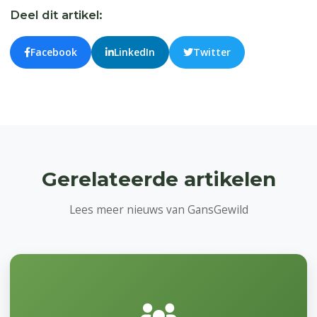
Deel dit artikel:
Facebook
LinkedIn
Twitter
Gerelateerde artikelen
Lees meer nieuws van GansGewild