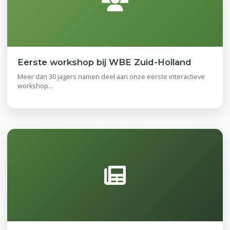
Eerste workshop bij WBE Zuid-Holland
Meer dan 30 jagers namen deel aan onze eerste interactieve
workshop...