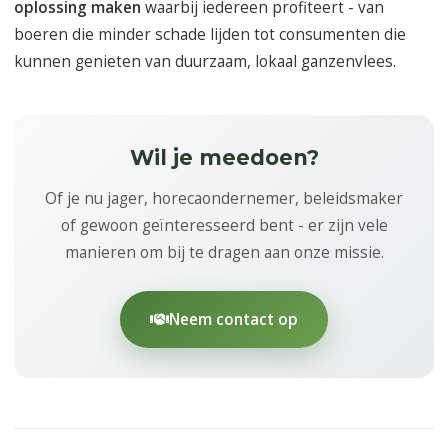
oplossing maken
waarbij iedereen profiteert - van
boeren die minder schade lijden tot consumenten die
kunnen genieten van duurzaam, lokaal ganzenvlees.
Wil je meedoen?
Of je nu jager, horecaondernemer, beleidsmaker
of gewoon geïnteresseerd bent - er zijn vele
manieren om bij te dragen aan onze missie.
Neem contact op