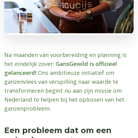
Na maanden van voorbereiding en planning is
het eindelijk zover:
GansGewild is officieel
gelanceerd!
Ons ambitieuze initiatief om
ganzenvlees van verspilling naar waarde te
transformeren begint nu aan zijn missie om
Nederland te helpen bij het oplossen van het
ganzenprobleem.
Een probleem dat om een